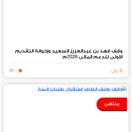
وقف فهد بن عبدالعزيز السعيد وإخوانه التقديم
2026
الأولي للدعم المالي
م
0
ريال
منتهي