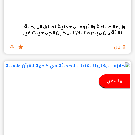
وزارة الصناعة والثروة المعدنية تطلق المرحلة
الثالثة من مبادرة "نتاج" لتمكين الجمعيات غير
الربحية الصناعية والتعدينية
0
ريال
منتهي