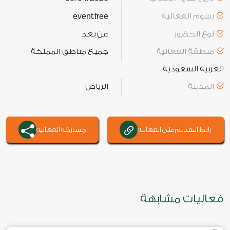
رسوم الفعالية
free
event
.
نوع الحضور
عن بعد
منطقة الفعالية
جميع مناطق المملكة
العربية السعودية
المدينة
الرياض
رابط التقديم على الفعالية
مشاركة الفعالية
فعاليات مشابهة