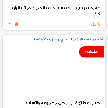
جائزة البرهان للتقنيات الحديثة في خدمة القرآن
والسنة
0
ريال
منتهي
أخبار القطاع غير الربحي مجموعة واتساب