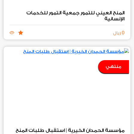
المنح العيني للتمور جمعية التمور للخدمات
الإنسانية
0
ريال
منتهي
مؤسسة الحمدان الخيرية | استقبال طلبات المنح