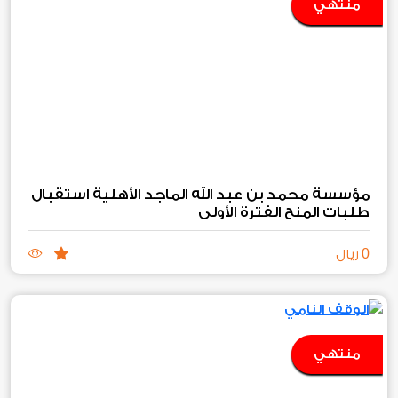
منتهي
مؤسسة محمد بن عبد الله الماجد الأهلية استقبال
طلبات المنح الفترة الأولى
0
ريال
منتهي