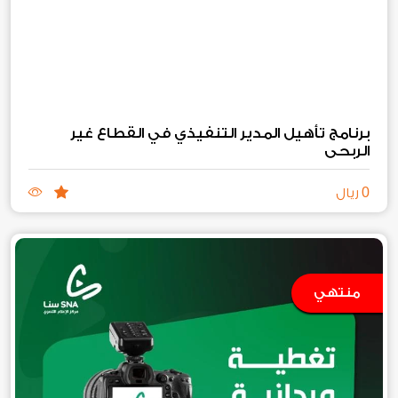
برنامج تأهيل المدير التنفيذي في القطاع غير
الربحي
0
ريال
منتهي