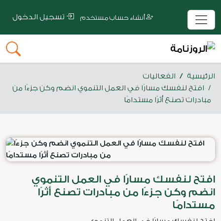
تسجيل الدخول
أنشاء حساب مستخدم
الرئيسية
الفعاليات
‏افتح لنفسك مسارًا في العمل التنموي ‏انضم وكن جزءًا من
مبادرات تصنع أثرًا مستدامًا
‏افتح لنفسك مسارًا في العمل التنموي
‏انضم وكن جزءًا من مبادرات تصنع أثرًا
مستدامًا