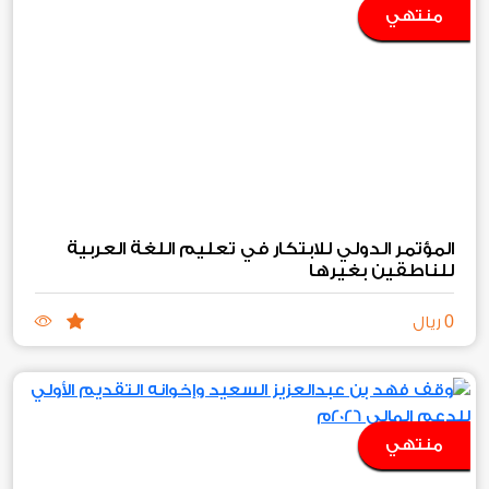
منتهي
المؤتمر الدولي للابتكار في تعليم اللغة العربية
للناطقين بغيرها
0
ريال
منتهي