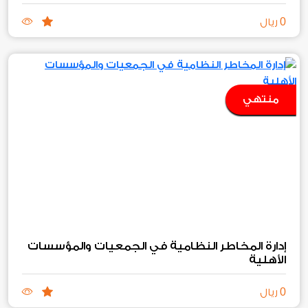
0
ريال
منتهي
إدارة المخاطر النظامية في الجمعيات والمؤسسات
الأهلية
0
ريال