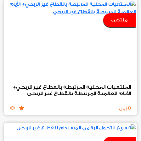
منتهي
الملتقيات المحلية المرتبطة بالقطاع غير الربحي+
الأيام العالمية المرتبطة بالقطاع غير الربحي
0
ريال