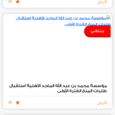
0
ريال
منتهي
مؤسسة محمد بن عبد الله الماجد الأهلية استقبال
طلبات المنح الفترة الأولى
0
ريال