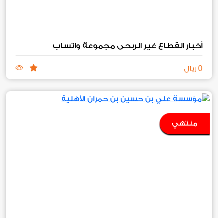
أخبار القطاع غير الربحي مجموعة واتساب
0
ريال
منتهي