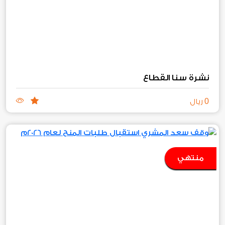
نشرة سنا القطاع
0
ريال
منتهي