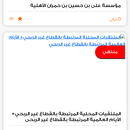
مؤسسة علي بن حسين بن حمران الأهلية
0
ريال
منتهي
الملتقيات المحلية المرتبطة بالقطاع غير الربحي+
الأيام العالمية المرتبطة بالقطاع غير الربحي