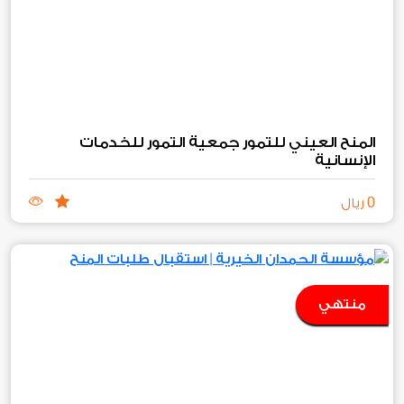
المنح العيني للتمور جمعية التمور للخدمات
الإنسانية
0
ريال
منتهي