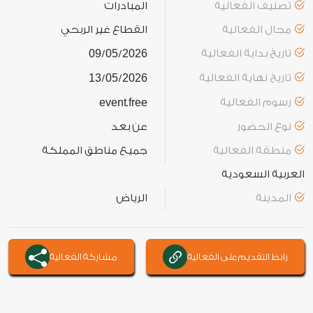
تصنيف الفعالية
المبادرات
مجال الفعالية
القطاع غير الربحي
تاريخ بداية الفعالية
2026
05
09
/
/
تاريخ نهاية الفعالية
2026
05
13
/
/
رسوم الفعالية
free
event
.
نوع الحضور
عن بعد
منطقة الفعالية
جميع مناطق المملكة
العربية السعودية
المدينة
الرياض
رابط التقديم على الفعالية
مشاركة الفعالية