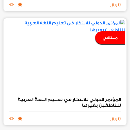
0
ريال
منتهي
المؤتمر الدولي للابتكار في تعليم اللغة العربية
للناطقين بغيرها
0
ريال