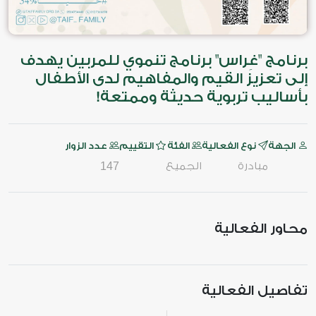
برنامج "غِراس" برنامج تنموي للمربين يهدف
إلى تعزيز القيم والمفاهيم لدى الأطفال
بأساليب تربوية حديثة وممتعة!
الجهة
نوع الفعالية
الفئة
التقييم
عدد الزوار
مبادرة
الجميع
147
محاور الفعالية
تفاصيل الفعالية