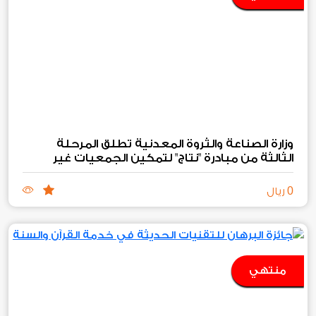
وزارة الصناعة والثروة المعدنية تطلق المرحلة
الثالثة من مبادرة "نتاج" لتمكين الجمعيات غير
الربحية الصناعية والتعدينية
0
ريال
منتهي