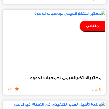
منتهي
مختبر الابتكار القيمي لجمعيات الدعوة
0
ريال