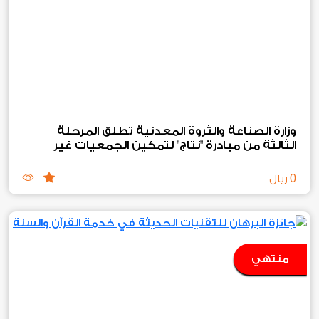
وزارة الصناعة والثروة المعدنية تطلق المرحلة
الثالثة من مبادرة "نتاج" لتمكين الجمعيات غير
الربحية الصناعية والتعدينية
0
ريال
منتهي