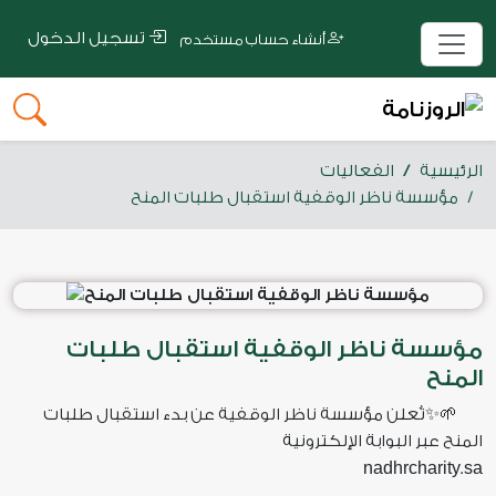
تسجيل الدخول
أنشاء حساب مستخدم
الرئيسية
الفعاليات
مؤسسة ناظر الوقفية استقبال طلبات المنح
مؤسسة ناظر الوقفية استقبال طلبات
المنح
🌱✨تُعلن مؤسسة ناظر الوقفية عن بدء استقبال طلبات
المنح عبر البوابة الإلكترونية
nadhrcharity
sa
.