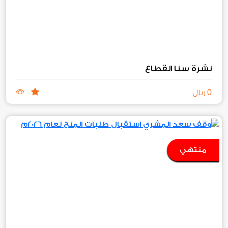
نشرة سنا القطاع
0
ريال
منتهي