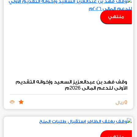
منتهي
وقف فهد بن عبدالعزيز السعيد وإخوانه التقديم
2026
الأولي للدعم المالي
م
0
ريال
منتهي