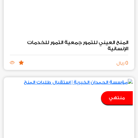
المنح العيني للتمور جمعية التمور للخدمات
الإنسانية
0
ريال
منتهي