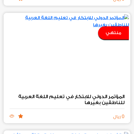
منتهي
المؤتمر الدولي للابتكار في تعليم اللغة العربية
للناطقين بغيرها
0
ريال