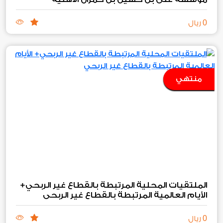
0
ريال
منتهي
الملتقيات المحلية المرتبطة بالقطاع غير الربحي+
الأيام العالمية المرتبطة بالقطاع غير الربحي
0
ريال