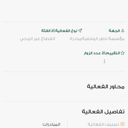
الجهة
نوع الفعالية
الفئة
مؤسسة ناظر الوقفية
مبادرة
القطاع غير الربحي
التقييم
عدد الزوار
1
محاور الفعالية
تفاصيل الفعالية
تصنيف الفعالية
المبادرات