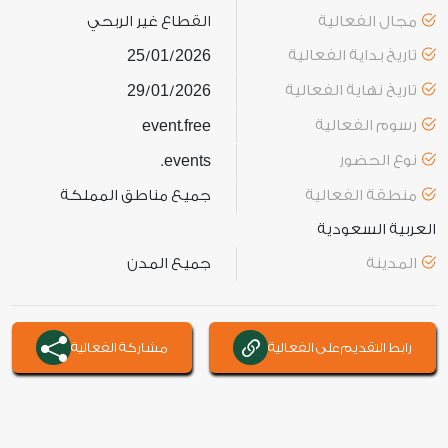
مجال الفعالية
القطاع غير الربحي
تاريخ بداية الفعالية
2026
01
25
/
/
تاريخ نهاية الفعالية
2026
01
29
/
/
رسوم الفعالية
free
event
.
نوع الحضور
events
.
منطقة الفعالية
جميع مناطق المملكة
العربية السعودية
المدينة
جميع المدن
رابط التقديم على الفعالية
مشاركة الفعالية