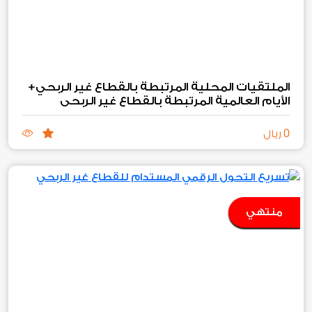
الملتقيات المحلية المرتبطة بالقطاع غير الربحي+
الأيام العالمية المرتبطة بالقطاع غير الربحي
0
ريال
منتهي