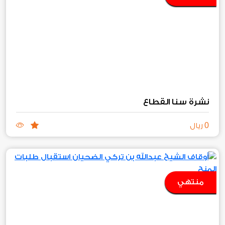
نشرة سنا القطاع
0
ريال
منتهي