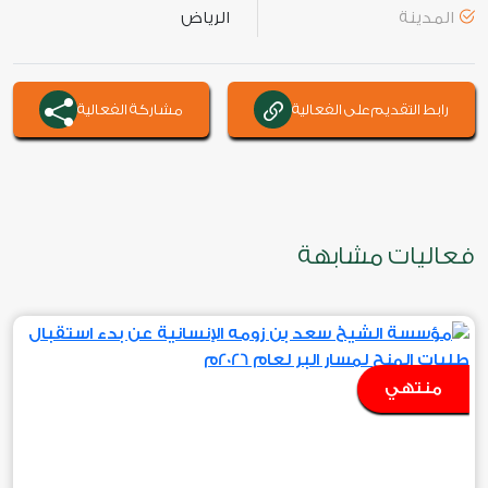
المدينة
الرياض
رابط التقديم على الفعالية
مشاركة الفعالية
فعاليات مشابهة
منتهي