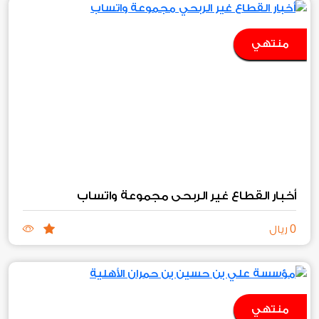
منتهي
أخبار القطاع غير الربحي مجموعة واتساب
0
ريال
منتهي