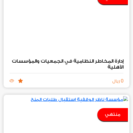
إدارة المخاطر النظامية في الجمعيات والمؤسسات
الأهلية
0
ريال
منتهي