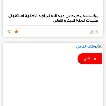
مؤسسة محمد بن عبد الله الماجد الأهلية استقبال
طلبات المنح الفترة الأولى
0
ريال
منتهي