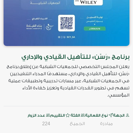
برنامج «رَسّن» للتأهيل القيادي والإداري
يعلن المجلس التخصصي للجمعيات الشبابية عن إطلاق برنامج
«رَسّن» للتأهيل القيادي والإداري، مستهدفًا المدراء التنفيذيين
في الجمعيات الشبابية، عبر مسارات تدريبية وتطبيقات عملية
تسهم في تطوير القدرات القيادية وتعزيز كفاءة الأداء
المؤسسي.
الجهة
نوع الفعالية
الفئة
التقييم
عدد الزوار
مبادرة
الجميع
224