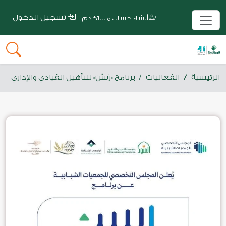
تسجيل الدخول
أنشاء حساب مستخدم
الرئيسية
الفعاليات
برنامج «رَسّن» للتأهيل القيادي والإداري