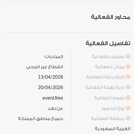
محاور الفعالية
تفاصيل الفعالية
تصنيف الفعالية
المبادرات
مجال الفعالية
القطاع غير الربحي
تاريخ بداية الفعالية
2026
04
13
/
/
تاريخ نهاية الفعالية
2026
04
20
/
/
رسوم الفعالية
free
event
.
نوع الحضور
عن بعد
منطقة الفعالية
جميع مناطق المملكة
العربية السعودية