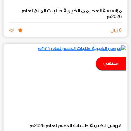
مؤسسة العجيمي الخيرية طلبات المنح لعام
2026
م
0
ريال
منتهي
2026
غروس الخيرية طلبات الدعم لعام
م