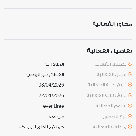
محاور الفعالية
تفاصيل الفعالية
تصنيف الفعالية
المبادرات
مجال الفعالية
القطاع غير الربحي
تاريخ بداية الفعالية
2026
04
08
/
/
تاريخ نهاية الفعالية
2026
04
22
/
/
رسوم الفعالية
free
event
.
نوع الحضور
عن بعد
منطقة الفعالية
جميع مناطق المملكة