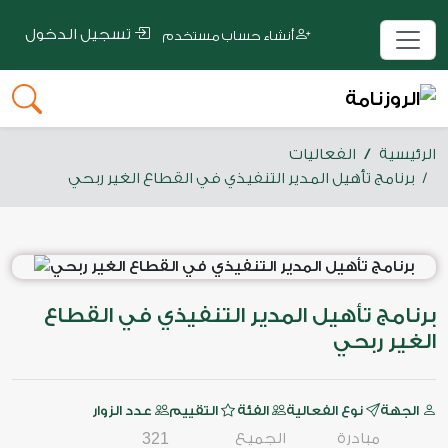
تسجيل الدخول
أنشاء حساب مستخدم
الرئيسية
الفعاليات
برنامج تأهيل المدير التنفيذي في القطاع الغير ربحي
برنامج تأهيل المدير التنفيذي في القطاع
الغير ربحي
الجهة
نوع الفعالية
الفئة
التقييم
عدد الزوار
مبادرة
الجميع
321