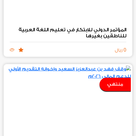
المؤتمر الدولي للابتكار في تعليم اللغة العربية
للناطقين بغيرها
0
ريال
منتهي