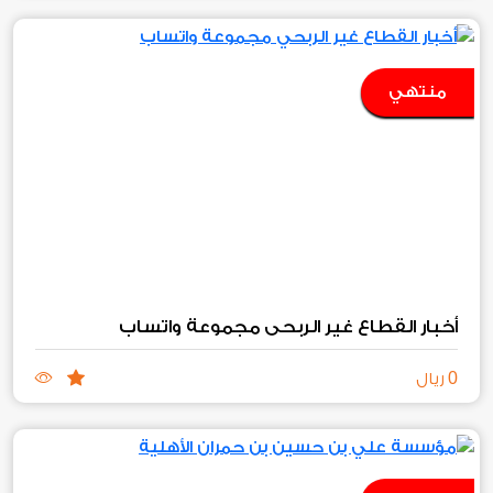
منتهي
أخبار القطاع غير الربحي مجموعة واتساب
0
ريال