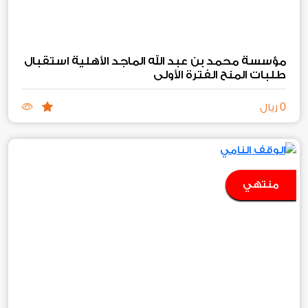
مؤسسة محمد بن عبد الله الماجد الأهلية استقبال
طلبات المنح الفترة الأولى
0
ريال
منتهي