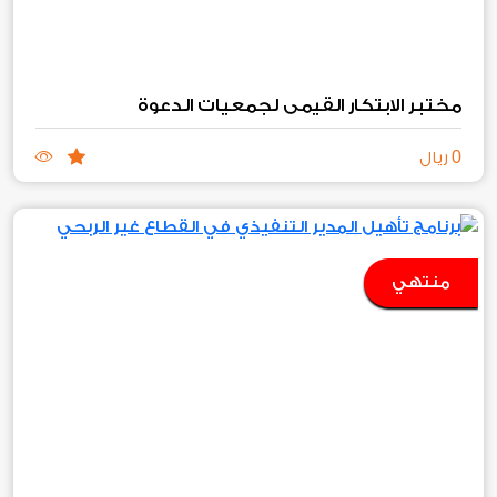
مختبر الابتكار القيمي لجمعيات الدعوة
0
ريال
منتهي