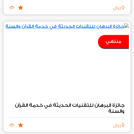
0
ريال
منتهي
جائزة البرهان للتقنيات الحديثة في خدمة القرآن
والسنة
0
ريال