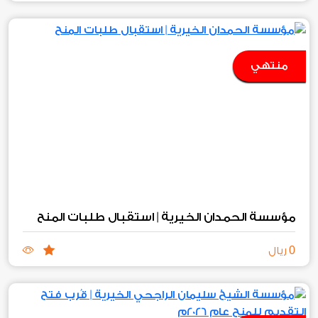
منتهي
مؤسسة الحمدان الخيرية | استقبال طلبات المنح
0
ريال