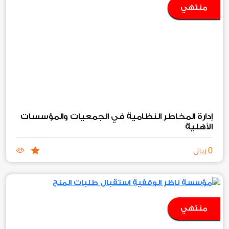
منتهي
إدارة المخاطر النظامية في الجمعيات والمؤسسات
الأهلية
0
ريال
منتهي