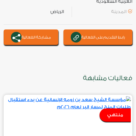
العربية السعودية
المدينة
الرياض
رابط التقديم على الفعالية
مشاركة الفعالية
فعاليات مشابهة
منتهي