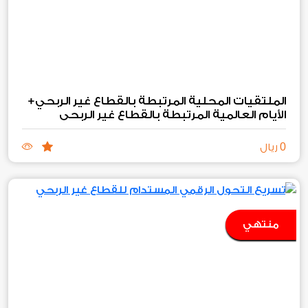
الملتقيات المحلية المرتبطة بالقطاع غير الربحي+
الأيام العالمية المرتبطة بالقطاع غير الربحي
0
ريال
منتهي