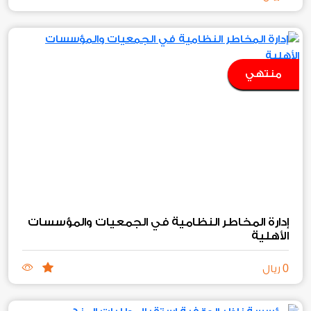
منتهي
إدارة المخاطر النظامية في الجمعيات والمؤسسات
الأهلية
0
ريال