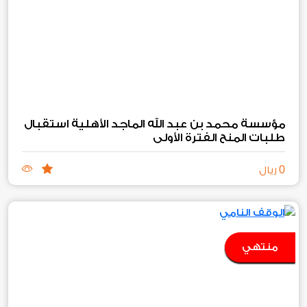
مؤسسة محمد بن عبد الله الماجد الأهلية استقبال
طلبات المنح الفترة الأولى
0
ريال
منتهي