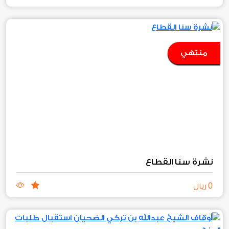
منتهي
نشرة سنا القطاع
0
ريال