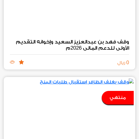
وقف فهد بن عبدالعزيز السعيد وإخوانه التقديم
2026
الأولي للدعم المالي
م
0
ريال
منتهي