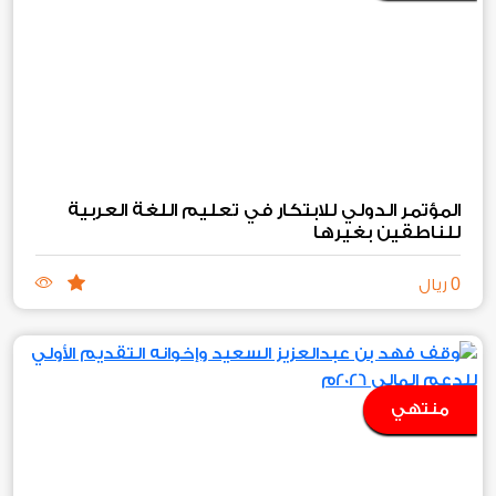
المؤتمر الدولي للابتكار في تعليم اللغة العربية
للناطقين بغيرها
0
ريال
منتهي