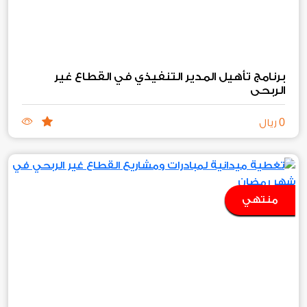
برنامج تأهيل المدير التنفيذي في القطاع غير
الربحي
0
ريال
منتهي