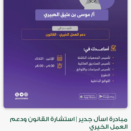
مبادرة اسأل جدير | استشارة القانون ودعم
العمل الخيري