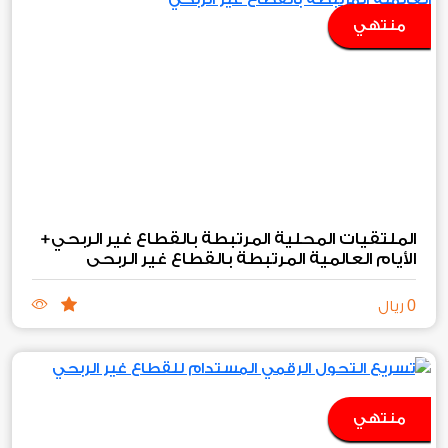
منتهي
الملتقيات المحلية المرتبطة بالقطاع غير الربحي+
الأيام العالمية المرتبطة بالقطاع غير الربحي
0
ريال
منتهي