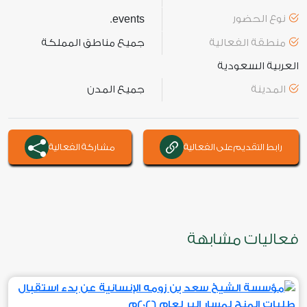
نوع الحضور
events
.
منطقة الفعالية
جميع مناطق المملكة
العربية السعودية
المدينة
جميع المدن
رابط التقديم على الفعالية
مشاركة الفعالية
فعاليات مشابهة