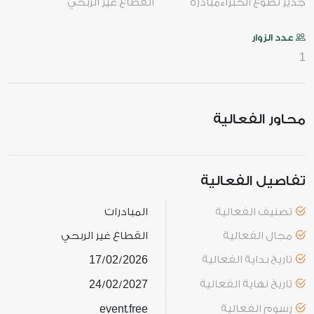
جدير تطوع الخبراء
مبادرة
القطاع غير الربحي
عدد الزوار
1
محاور الفعالية
تفاصيل الفعالية
تصنيف الفعالية
المبادرات
مجال الفعالية
القطاع غير الربحي
تاريخ بداية الفعالية
2026
02
17
/
/
تاريخ نهاية الفعالية
2027
02
24
/
/
رسوم الفعالية
free
event
.