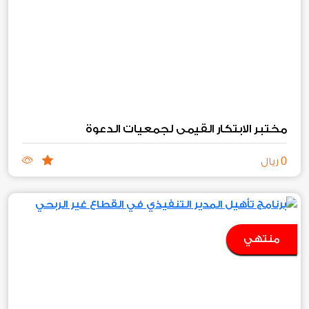
مختبر الابتكار القيمي لجمعيات الدعوة
0
ريال
منتهي