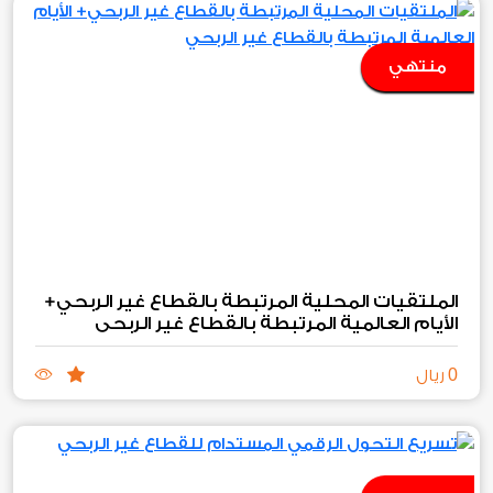
منتهي
الملتقيات المحلية المرتبطة بالقطاع غير الربحي+
الأيام العالمية المرتبطة بالقطاع غير الربحي
0
ريال