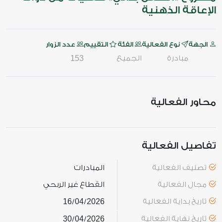
الإعاقة الذهنية
الجهة
نوع الفعالية
الفئة
التقييم
عدد الزوار
مبادرة
الجميع
153
محاور الفعالية
تفاصيل الفعالية
تصنيف الفعالية
المبادرات
مجال الفعالية
القطاع غير الربحي
تاريخ بداية الفعالية
2026
04
16
/
/
تاريخ نهاية الفعالية
2026
04
30
/
/