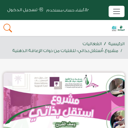
تسجيل الدخول
أنشاء حساب مستخدم
الرئيسية
الفعاليات
مشروع «أستقل بذاتي» للفتيات من ذوات الإعاقة الذهنية