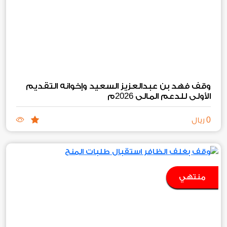
وقف فهد بن عبدالعزيز السعيد وإخوانه التقديم
2026
الأولي للدعم المالي
م
0
ريال
منتهي