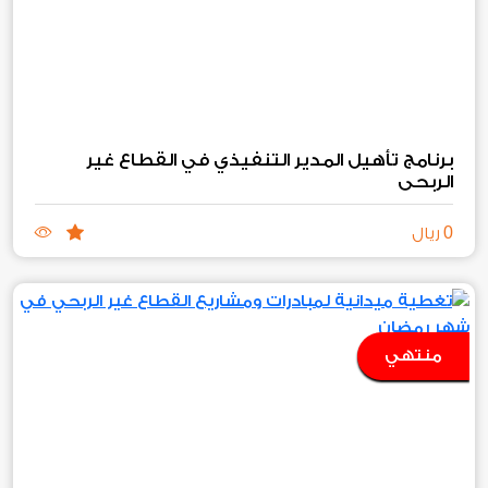
برنامج تأهيل المدير التنفيذي في القطاع غير
الربحي
0
ريال
منتهي