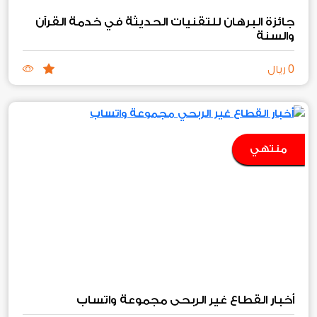
جائزة البرهان للتقنيات الحديثة في خدمة القرآن
والسنة
0
ريال
منتهي
أخبار القطاع غير الربحي مجموعة واتساب