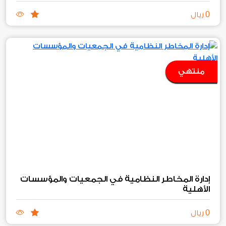
0
ريال
منتهي
إدارة المخاطر النظامية في الجمعيات والمؤسسات
الأهلية
0
ريال