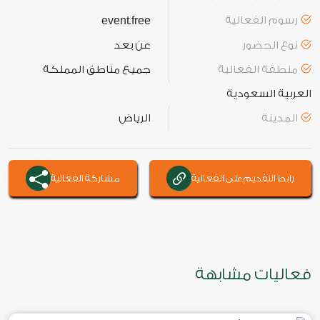
رسوم الفعالية
free
event
.
نوع الحضور
عن بعد
منطقة الفعالية
جميع مناطق المملكة
العربية السعودية
المدينة
الرياض
رابط التقديم على الفعالية
مشاركة الفعالية
فعاليات مشابهة