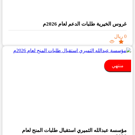
غروس الخيرية طلبات الدعم لعام 2026م
0 ريال
منتهي
مؤسسة عبدالله الثميري استقبال طلبات المنح لعام