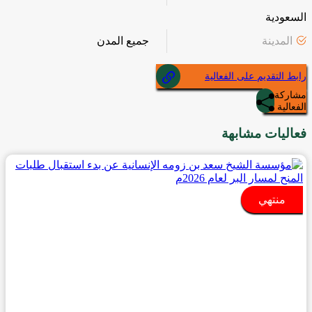
السعودية
المدينة
جميع المدن
رابط التقديم على الفعالية
مشاركة
الفعالية
فعاليات مشابهة
منتهي