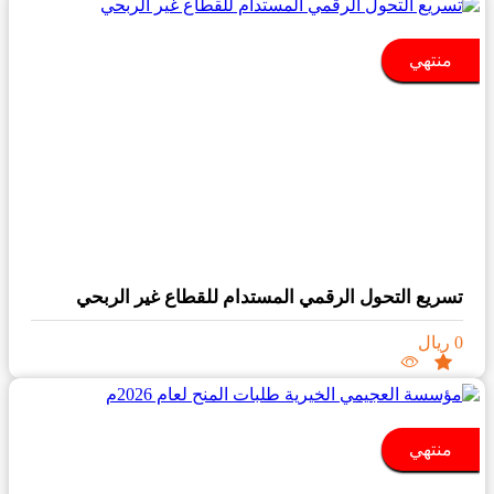
منتهي
تسريع التحول الرقمي المستدام للقطاع غير الربحي
0 ريال
منتهي