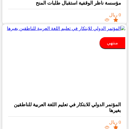
مؤسسة ناظر الوقفية استقبال طلبات المنح
0 ريال
منتهي
المؤتمر الدولي للابتكار في تعليم اللغة العربية للناطقين
بغيرها
0 ريال