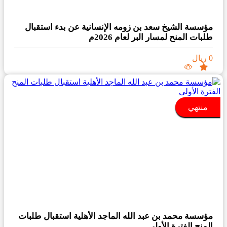
مؤسسة الشيخ سعد بن زومه الإنسانية عن بدء استقبال
طلبات المنح لمسار البر لعام 2026م
0 ريال
منتهي
مؤسسة محمد بن عبد الله الماجد الأهلية استقبال طلبات
المنح الفترة الأولى