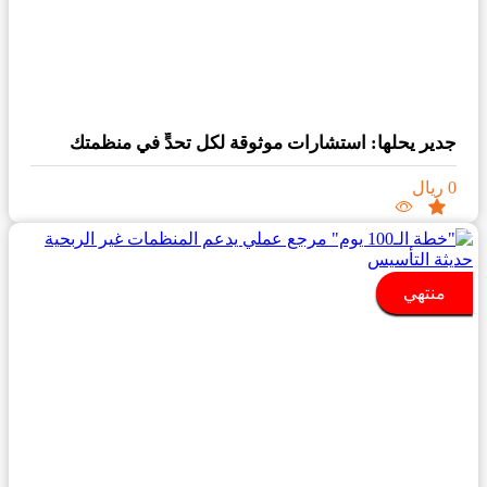
جدير يحلها: استشارات موثوقة لكل تحدٍّ في منظمتك
0 ريال
منتهي