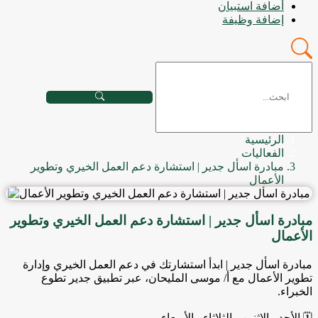
أضافة استبيان
إضافة وظيفة
الرئيسية
الفعاليات
مبادرة اسأل جدير | استشارة دعم العمل الخيري وتطوير
الأعمال
مبادرة اسأل جدير | استشارة دعم العمل الخيري وتطوير
الأعمال
مبادرة اسأل جدير | ابدأ استشارتك في دعم العمل الخيري وإدارة
تطوير الأعمال مع أ/ موسى المليحان، عبر تطبيق جدير تطوع
الخبراء.
🗓️ الأحد - الإثنين - الثلاثاء - الأربعاء