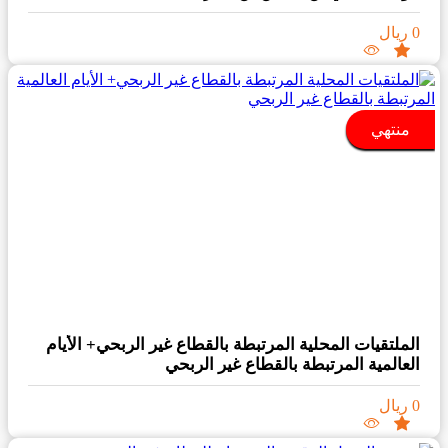
0 ريال
منتهي
الملتقيات المحلية المرتبطة بالقطاع غير الربحي+ الأيام
العالمية المرتبطة بالقطاع غير الربحي
0 ريال