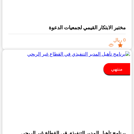
مختبر الابتكار القيمي لجمعيات الدعوة
0 ريال
منتهي
برنامج تأهيل المدير التنفيذي في القطاع غير الربحي