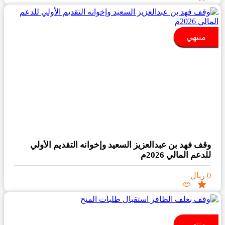
منتهي
وقف فهد بن عبدالعزيز السعيد وإخوانه التقديم الأولي
للدعم المالي 2026م
0 ريال
منتهي