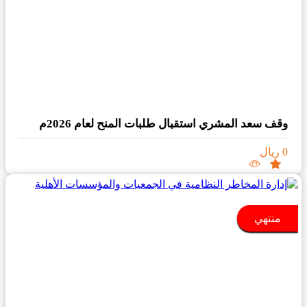
وقف سعد المشري استقبال طلبات المنح لعام 2026م
0 ريال
منتهي