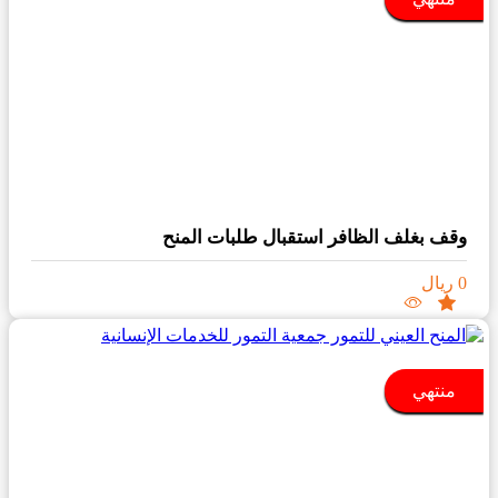
وقف بغلف الظافر استقبال طلبات المنح
0 ريال
منتهي