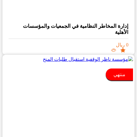
إدارة المخاطر النظامية في الجمعيات والمؤسسات
الأهلية
0 ريال
منتهي