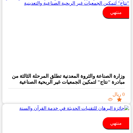
منتهي
وزارة الصناعة والثروة المعدنية تطلق المرحلة الثالثة من
مبادرة "نتاج" لتمكين الجمعيات غير الربحية الصناعية
والتعدينية
0 ريال
منتهي