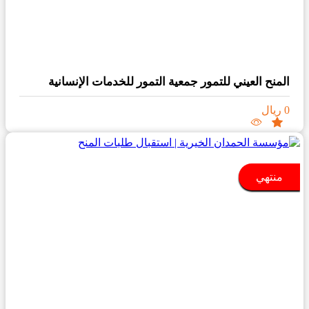
المنح العيني للتمور جمعية التمور للخدمات الإنسانية
0 ريال
منتهي