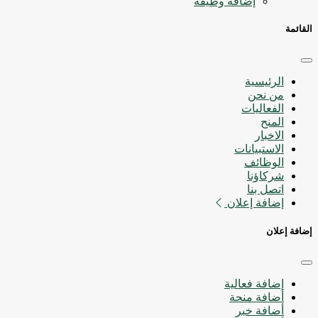
إضافة وظيفة
القائمة
الرئيسية
من نحن
الفعاليات
المنح
الاخبار
الاستبيانات
الوظائف
شركاؤنا
اتصل بنا
إضافة إعلان
إضافة إعلان
إضافة فعالية
أضافة منحة
أضافة خبر