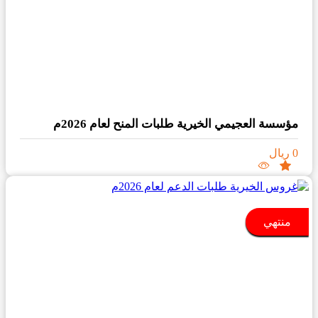
مؤسسة العجيمي الخيرية طلبات المنح لعام 2026م
0 ريال
منتهي