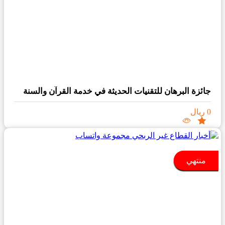
جائزة البرهان للتقنيات الحديثة في خدمة القرآن والسنة
0 ريال
منتهي