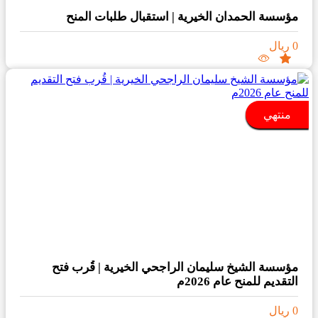
مؤسسة الحمدان الخيرية | استقبال طلبات المنح
0 ريال
منتهي
مؤسسة الشيخ سليمان الراجحي الخيرية | قُرب فتح
التقديم للمنح عام 2026م
0 ريال