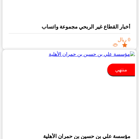
أخبار القطاع غير الربحي مجموعة واتساب
0 ريال
منتهي
مؤسسة علي بن حسين بن حمران الأهلية