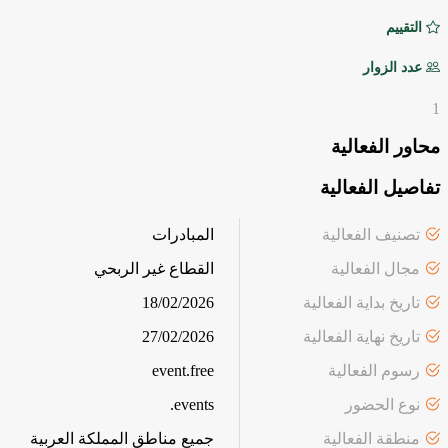
التقييم
عدد الزوار
1
محاور الفعالية
تفاصيل الفعالية
تصنيف الفعالية
المبادرات
مجال الفعالية
القطاع غير الربحي
تاريخ بداية الفعالية
18/02/2026
تاريخ نهاية الفعالية
27/02/2026
رسوم الفعالية
event.free
نوع الحضور
events.
منطقة الفعالية
جميع مناطق المملكة العربية