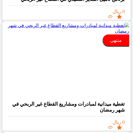
0 ريال
منتهي
تغطية ميدانية لمبادرات ومشاريع القطاع غير الربحي في
شهر رمضان
0 ريال