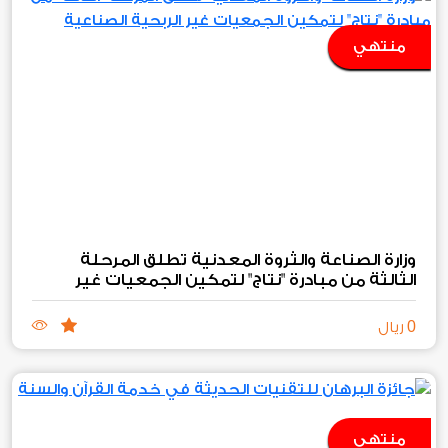
منتهي
وزارة الصناعة والثروة المعدنية تطلق المرحلة
الثالثة من مبادرة "نتاج" لتمكين الجمعيات غير
الربحية الصناعية والتعدينية
0
ريال
منتهي