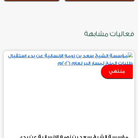
فعاليات مشابهة
منتهي
مؤسسة الشيخ سعد بن زومه الإنسانية عن بدء