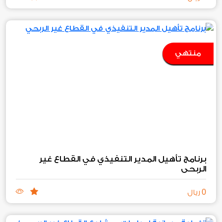
منتهي
برنامج تأهيل المدير التنفيذي في القطاع غير
الربحي
0
ريال