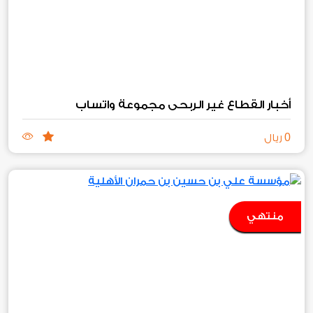
أخبار القطاع غير الربحي مجموعة واتساب
0
ريال
منتهي