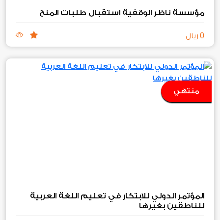
مؤسسة ناظر الوقفية استقبال طلبات المنح
0
ريال
منتهي
المؤتمر الدولي للابتكار في تعليم اللغة العربية
للناطقين بغيرها