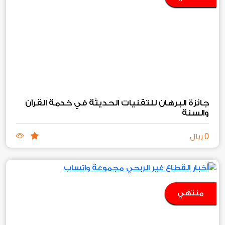
جائزة البرهان للتقنيات الحديثة في خدمة القرآن
والسنة
0
ريال
منتهي