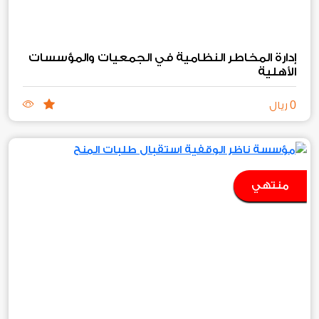
إدارة المخاطر النظامية في الجمعيات والمؤسسات
الأهلية
0
ريال
منتهي