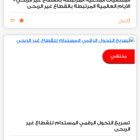
الأيام العالمية المرتبطة بالقطاع غير الربحي
0
ريال
منتهي
تسريع التحول الرقمي المستدام للقطاع غير
الربحي