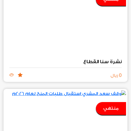
نشرة سنا القطاع
0
ريال
منتهي