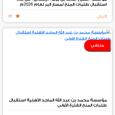
2026
استقبال طلبات المنح لمسار البر لعام
م
0
ريال
منتهي
مؤسسة محمد بن عبد الله الماجد الأهلية استقبال
طلبات المنح الفترة الأولى