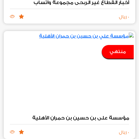
أخبار القطاع غير الربحي مجموعة واتساب
0 ريال
منتهي
مؤسسة علي بن حسين بن حمران الأهلية
0 ريال