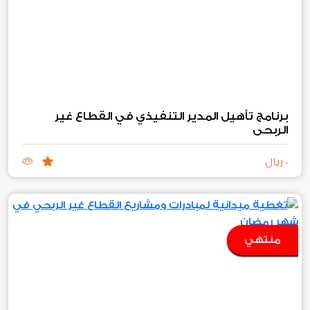
برنامج تأهيل المدير التنفيذي في القطاع غير
الربحي
0 ريال
منتهي