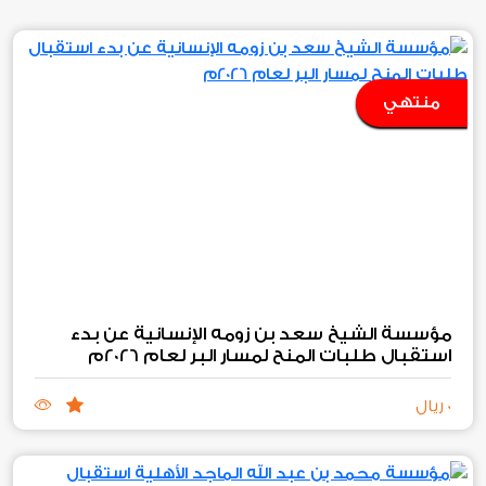
منتهي
مؤسسة الشيخ سعد بن زومه الإنسانية عن بدء
استقبال طلبات المنح لمسار البر لعام 2026م
0 ريال