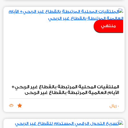
منتهي
الملتقيات المحلية المرتبطة بالقطاع غير الربحي+
الأيام العالمية المرتبطة بالقطاع غير الربحي
0 ريال