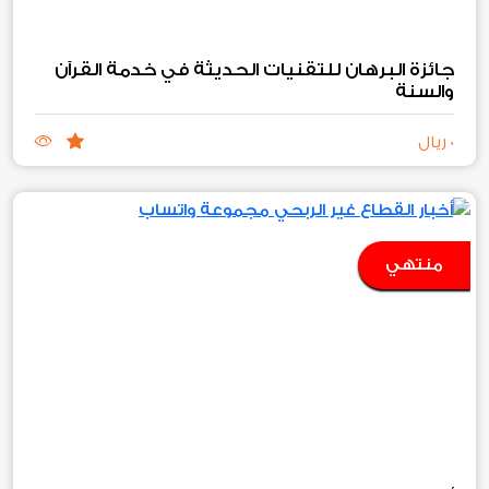
جائزة البرهان للتقنيات الحديثة في خدمة القرآن
والسنة
0 ريال
منتهي