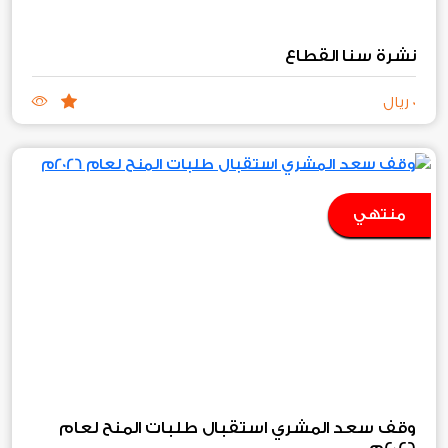
نشرة سنا القطاع
0 ريال
منتهي
وقف سعد المشري استقبال طلبات المنح لعام