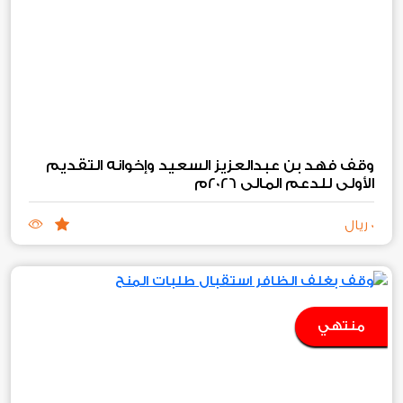
وقف فهد بن عبدالعزيز السعيد وإخوانه التقديم
الأولي للدعم المالي 2026م
0 ريال
منتهي