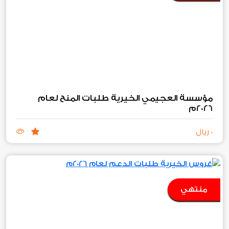
مؤسسة العجيمي الخيرية طلبات المنح لعام
2026م
0 ريال
منتهي