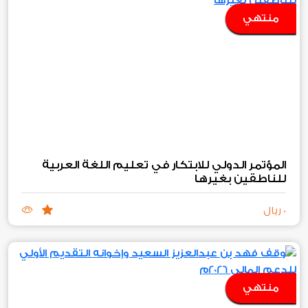
منتهي
المؤتمر الدولي للابتكار في تعليم اللغة العربية
للناطقين بغيرها
0 ريال
منتهي