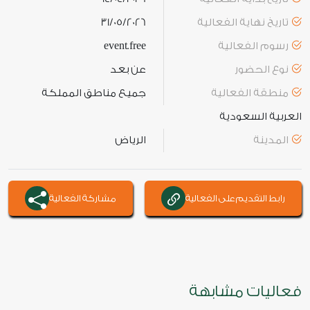
تاريخ نهاية الفعالية
31/05/2026
رسوم الفعالية
event.free
نوع الحضور
عن بعد
منطقة الفعالية
جميع مناطق المملكة
العربية السعودية
المدينة
الرياض
رابط التقديم على الفعالية
مشاركة الفعالية
فعاليات مشابهة