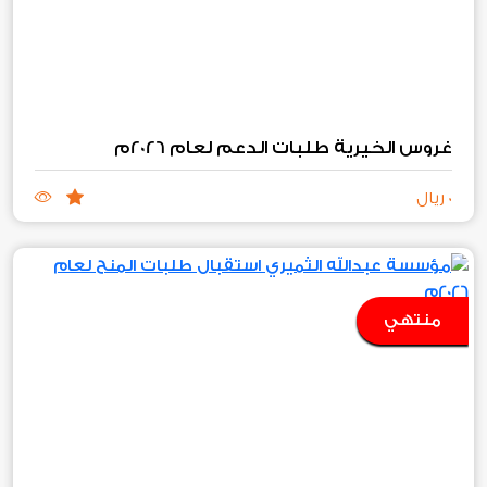
غروس الخيرية طلبات الدعم لعام 2026م
0 ريال
منتهي