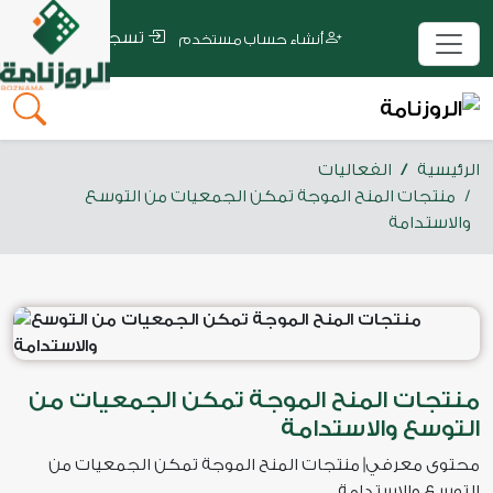
تسجيل الدخول
أنشاء حساب مستخدم
الرئيسية
الفعاليات
منتجات المنح الموجة تمكن الجمعيات من التوسع
والاستدامة
منتجات المنح الموجة تمكن الجمعيات من
التوسع والاستدامة
محتوى معرفي| منتجات المنح الموجة تمكن الجمعيات من
التوسع والاستدامة