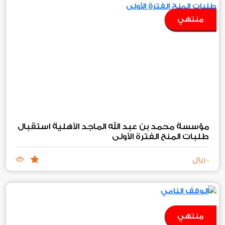
منتهي
مؤسسة محمد بن عبد الله الماجد الأهلية استقبال
طلبات المنح الفترة الأولى
0 ريال
منتهي