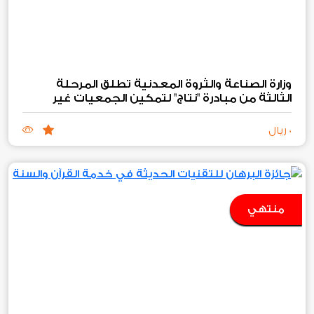
وزارة الصناعة والثروة المعدنية تطلق المرحلة
الثالثة من مبادرة "نتاج" لتمكين الجمعيات غير
الربحية الصناعية والتعدينية
0 ريال
منتهي