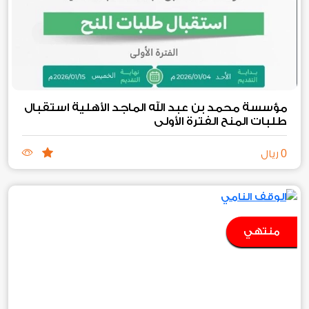
مؤسسة محمد بن عبد الله الماجد الأهلية استقبال
طلبات المنح الفترة الأولى
0
ريال
منتهي