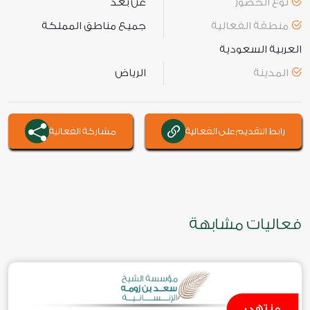
نوع الحضور
عن بعد
منطقة الفعالية
جميع مناطق المملكة
العربية السعودية
المدينة
الرياض
رابط التقديم على الفعالية
مشاركة الفعالية
فعاليات مشابهة
منتهي