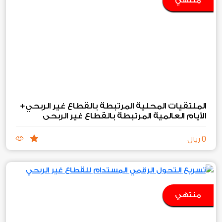
منتهي
الملتقيات المحلية المرتبطة بالقطاع غير الربحي+
الأيام العالمية المرتبطة بالقطاع غير الربحي
0
ريال
منتهي