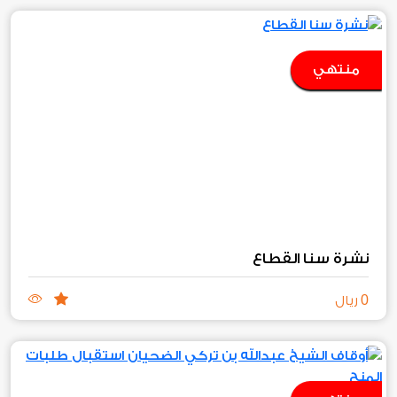
منتهي
نشرة سنا القطاع
0
ريال