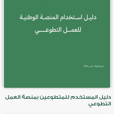
دليل المستخدم للمتطوعين بمنصة العمل
التطوعي