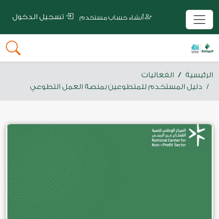
تسجيل الدخول
أنشاء حساب مستخدم
الرئيسية
الفعاليات
دليل المستخدم للمتطوعين بمنصة العمل التطوعي