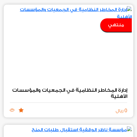
منتهي
إدارة المخاطر النظامية في الجمعيات والمؤسسات
الأهلية
0
ريال