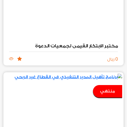
مختبر الابتكار القيمي لجمعيات الدعوة
0
ريال
منتهي