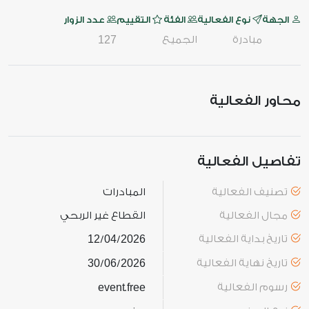
الجهة
نوع الفعالية
الفئة
التقييم
عدد الزوار
مبادرة
الجميع
127
محاور الفعالية
تفاصيل الفعالية
تصنيف الفعالية
المبادرات
مجال الفعالية
القطاع غير الربحي
تاريخ بداية الفعالية
2026
04
12
/
/
تاريخ نهاية الفعالية
2026
06
30
/
/
رسوم الفعالية
free
event
.