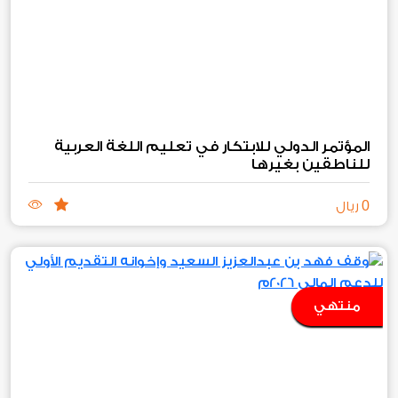
المؤتمر الدولي للابتكار في تعليم اللغة العربية
للناطقين بغيرها
0
ريال
منتهي