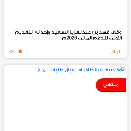
وقف فهد بن عبدالعزيز السعيد وإخوانه التقديم
2026
الأولي للدعم المالي
م
0
ريال
منتهي