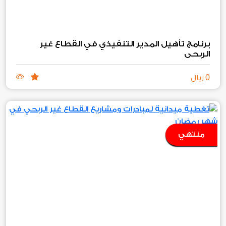
برنامج تأهيل المدير التنفيذي في القطاع غير
الربحي
0
ريال
منتهي