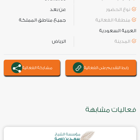
نوع الحضور
عن بعد
منطقة الفعالية
جميع مناطق المملكة
العربية السعودية
المدينة
الرياض
رابط التقديم على الفعالية
مشاركة الفعالية
فعاليات مشابهة