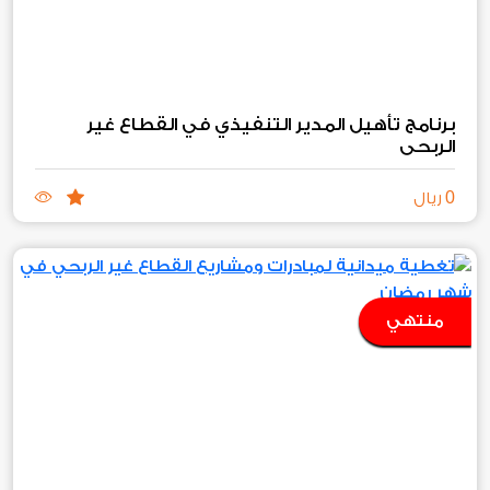
برنامج تأهيل المدير التنفيذي في القطاع غير
الربحي
0
ريال
منتهي