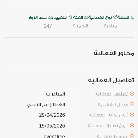
الجهة
نوع الفعالية
الفئة
التقييم
عدد الزوار
مبادرة
الجميع
147
محاور الفعالية
تفاصيل الفعالية
تصنيف الفعالية
المبادرات
مجال الفعالية
القطاع غير الربحي
تاريخ بداية الفعالية
2026
04
29
/
/
تاريخ نهاية الفعالية
2026
05
15
/
/
رسوم الفعالية
free
event
.