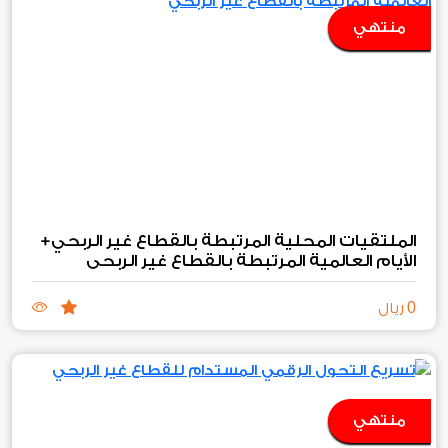
منتهي
الملتقيات المحلية المرتبطة بالقطاع غير الربحي+
الأيام العالمية المرتبطة بالقطاع غير الربحي
0
ريال
منتهي