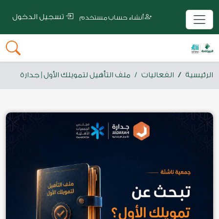
تسجيل الدخول
أنشاء حساب مستخدم
الرئيسية
الفعاليات
ملف التأهيل لتمويلك الأول | جدارة