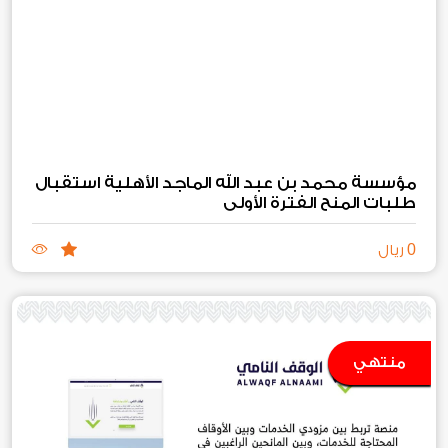
مؤسسة محمد بن عبد الله الماجد الأهلية استقبال
طلبات المنح الفترة الأولى
0
ريال
منتهي