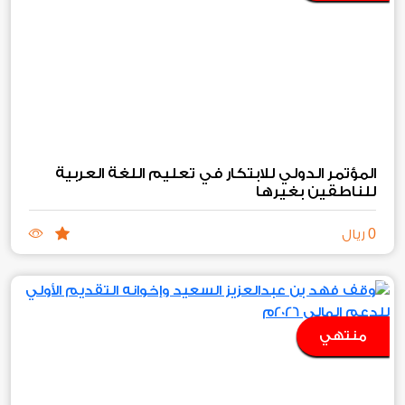
المؤتمر الدولي للابتكار في تعليم اللغة العربية
للناطقين بغيرها
0
ريال
منتهي