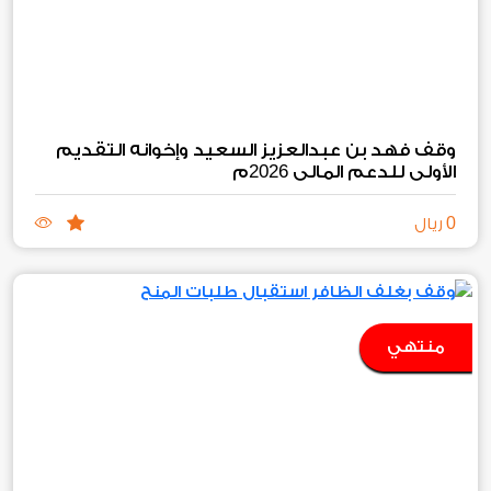
وقف فهد بن عبدالعزيز السعيد وإخوانه التقديم
2026
الأولي للدعم المالي
م
0
ريال
منتهي