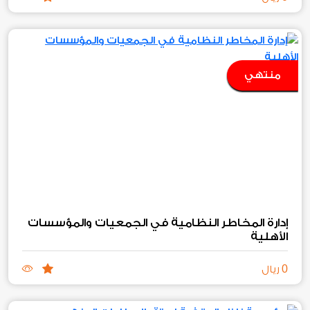
منتهي
إدارة المخاطر النظامية في الجمعيات والمؤسسات
الأهلية
0
ريال