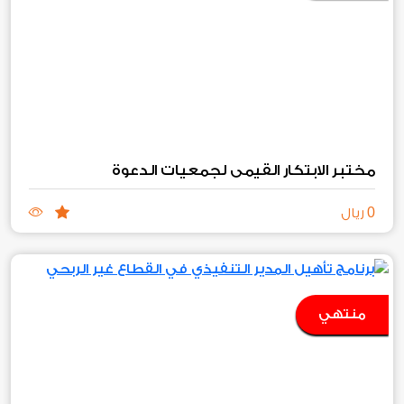
مختبر الابتكار القيمي لجمعيات الدعوة
0
ريال
منتهي