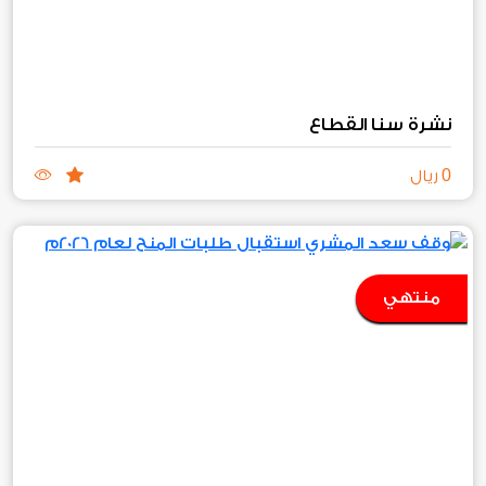
نشرة سنا القطاع
0
ريال
منتهي