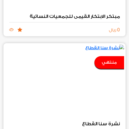
مبتكر الابتكار القيمي للجمعيات النسائية
0
ريال
منتهي
نشرة سنا القطاع