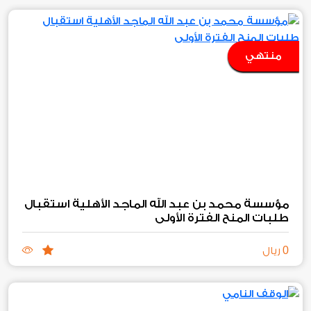
منتهي
مؤسسة محمد بن عبد الله الماجد الأهلية استقبال
طلبات المنح الفترة الأولى
0
ريال