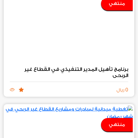
منتهي
برنامج تأهيل المدير التنفيذي في القطاع غير
الربحي
0
ريال
منتهي