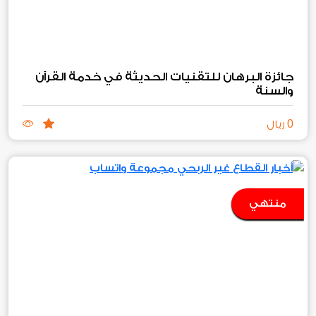
جائزة البرهان للتقنيات الحديثة في خدمة القرآن
والسنة
0
ريال
منتهي