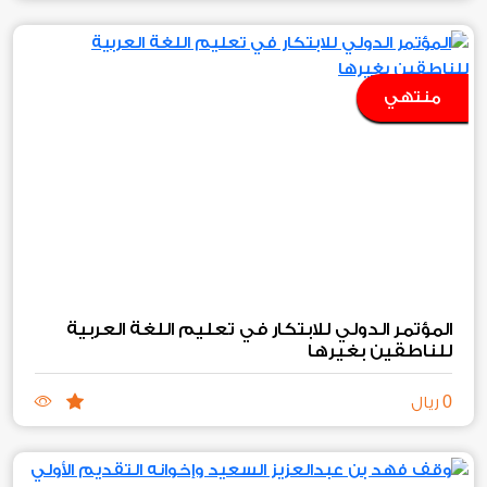
منتهي
المؤتمر الدولي للابتكار في تعليم اللغة العربية
للناطقين بغيرها
0
ريال