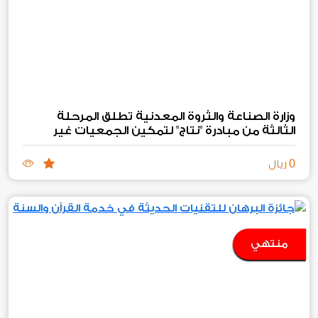
وزارة الصناعة والثروة المعدنية تطلق المرحلة
الثالثة من مبادرة "نتاج" لتمكين الجمعيات غير
الربحية الصناعية والتعدينية
0
ريال
منتهي