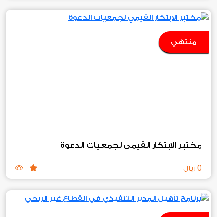
منتهي
مختبر الابتكار القيمي لجمعيات الدعوة
0
ريال