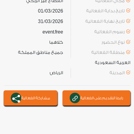
مجال الفعالية
القطاع غير الربحي
تاريخ بداية الفعالية
2026
03
01
/
/
تاريخ نهاية الفعالية
2026
03
31
/
/
رسوم الفعالية
free
event
.
نوع الحضور
كلاهما
منطقة الفعالية
جميع مناطق المملكة
العربية السعودية
المدينة
الرياض
رابط التقديم على الفعالية
مشاركة الفعالية