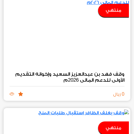
منتهي
وقف فهد بن عبدالعزيز السعيد وإخوانه التقديم
2026
الأولي للدعم المالي
م
0
ريال
منتهي