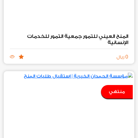
المنح العيني للتمور جمعية التمور للخدمات
الإنسانية
0
ريال
منتهي