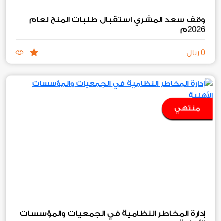
وقف سعد المشري استقبال طلبات المنح لعام
2026
م
0
ريال
منتهي
إدارة المخاطر النظامية في الجمعيات والمؤسسات