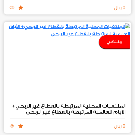
0
ريال
منتهي
الملتقيات المحلية المرتبطة بالقطاع غير الربحي+
الأيام العالمية المرتبطة بالقطاع غير الربحي
0
ريال