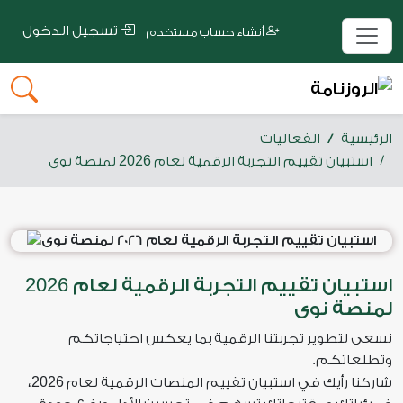
تسجيل الدخول
أنشاء حساب مستخدم
الرئيسية
الفعاليات
2026
استبيان تقييم التجربة الرقمية لعام
لمنصة نوى
2026
استبيان تقييم التجربة الرقمية لعام
لمنصة نوى
نسعى لتطوير تجربتنا الرقمية بما يعكس احتياجاتكم
وتطلعاتكم.
2026
شاركنا رأيك في استبيان تقييم المنصات الرقمية لعام
،