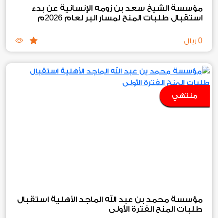
مؤسسة الشيخ سعد بن زومه الإنسانية عن بدء
2026
استقبال طلبات المنح لمسار البر لعام
م
0
ريال
منتهي
مؤسسة محمد بن عبد الله الماجد الأهلية استقبال
طلبات المنح الفترة الأولى