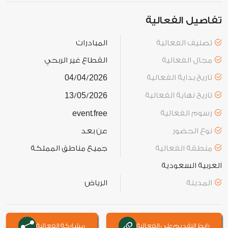
تفاصيل الفعالية
تصنيف الفعالية
المبادرات
مجال الفعالية
القطاع غير الربحي
تاريخ بداية الفعالية
2026
04
04
/
/
تاريخ نهاية الفعالية
2026
05
13
/
/
رسوم الفعالية
free
event
.
نوع الحضور
عن بعد
منطقة الفعالية
جميع مناطق المملكة
العربية السعودية
المدينة
الرياض
رابط التقديم على الفعالية
مشاركة الفعالية