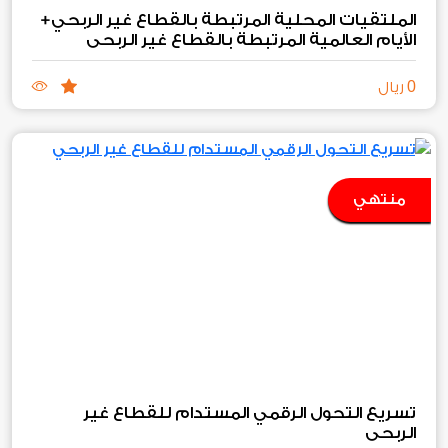
الملتقيات المحلية المرتبطة بالقطاع غير الربحي+
الأيام العالمية المرتبطة بالقطاع غير الربحي
0
ريال
منتهي
تسريع التحول الرقمي المستدام للقطاع غير
الربحي