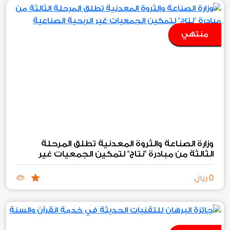
منتهي
وزارة الصناعة والثروة المعدنية تطلق المرحلة
الثالثة من مبادرة "نتاج" لتمكين الجمعيات غير
الربحية الصناعية والتعدينية
0
ريال