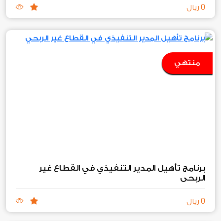
0
ريال
منتهي
برنامج تأهيل المدير التنفيذي في القطاع غير
الربحي
0
ريال