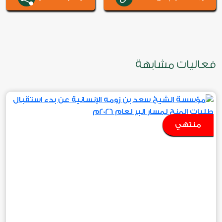
فعاليات مشابهة
منتهي