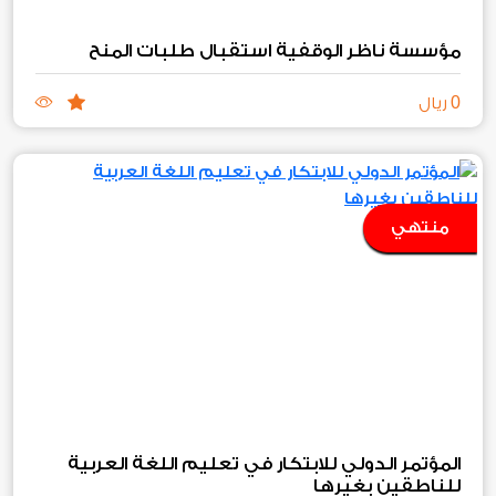
مؤسسة ناظر الوقفية استقبال طلبات المنح
0
ريال
منتهي
المؤتمر الدولي للابتكار في تعليم اللغة العربية
للناطقين بغيرها