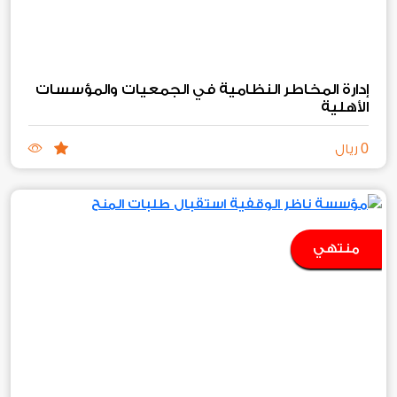
إدارة المخاطر النظامية في الجمعيات والمؤسسات
الأهلية
0
ريال
منتهي