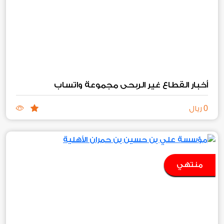
أخبار القطاع غير الربحي مجموعة واتساب
0
ريال
منتهي