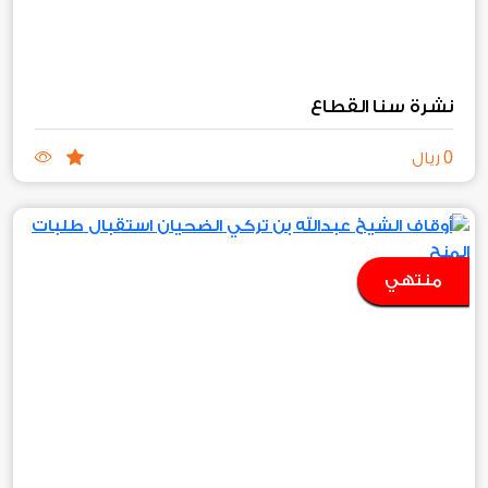
نشرة سنا القطاع
0
ريال
منتهي