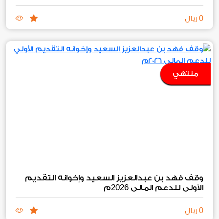
0
ريال
منتهي
وقف فهد بن عبدالعزيز السعيد وإخوانه التقديم
2026
الأولي للدعم المالي
م
0
ريال