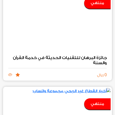
منتهي
جائزة البرهان للتقنيات الحديثة في خدمة القرآن
والسنة
0
ريال
منتهي