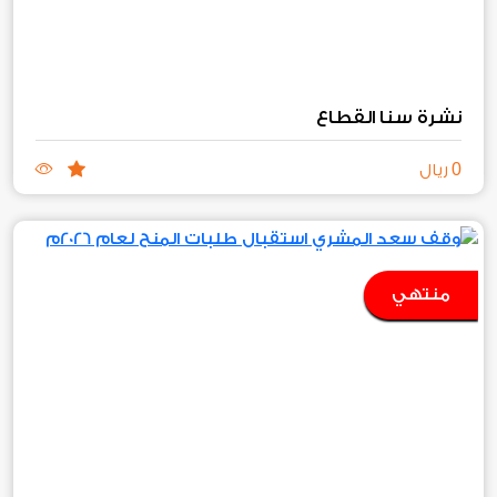
نشرة سنا القطاع
0
ريال
منتهي