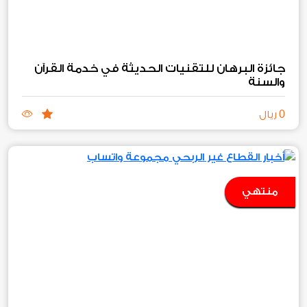
جائزة البرهان للتقنيات الحديثة في خدمة القرآن
والسنة
0
ريال
منتهي