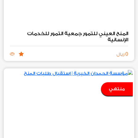
المنح العيني للتمور جمعية التمور للخدمات
الإنسانية
0
ريال
منتهي