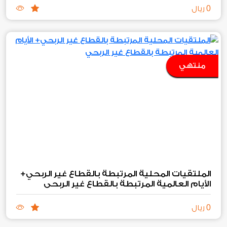
0
ريال
منتهي
الملتقيات المحلية المرتبطة بالقطاع غير الربحي+
الأيام العالمية المرتبطة بالقطاع غير الربحي
0
ريال