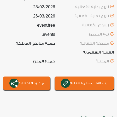
تاريخ بداية الفعالية
2026
02
28
/
/
تاريخ نهاية الفعالية
2026
03
26
/
/
رسوم الفعالية
free
event
.
نوع الحضور
events
.
منطقة الفعالية
جميع مناطق المملكة
العربية السعودية
المدينة
جميع المدن
رابط التقديم على الفعالية
مشاركة الفعالية