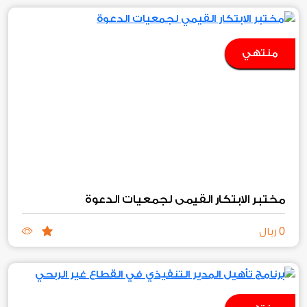
منتهي
مختبر الابتكار القيمي لجمعيات الدعوة
0
ريال