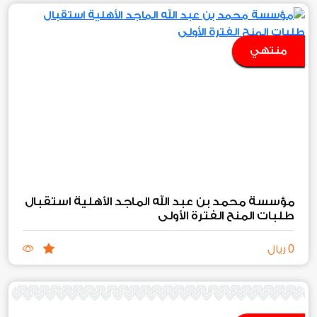
منتهي
مؤسسة محمد بن عبد الله الماجد الأهلية استقبال
طلبات المنح الفترة الأولى
0
ريال