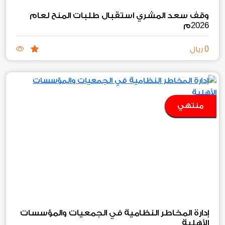
وقف سعد المشري استقبال طلبات المنح لعام
2026
م
0
ريال
منتهي
إدارة المخاطر النظامية في الجمعيات والمؤسسات
الأهلية