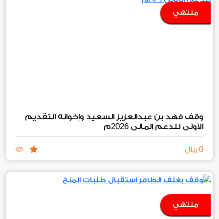
منتهي
وقف فهد بن عبدالعزيز السعيد وإخوانه التقديم
2026
الأولي للدعم المالي
م
0
ريال
منتهي