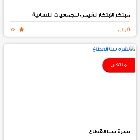
مبتكر الابتكار القيمي للجمعيات النسائية
0
ريال
منتهي
نشرة سنا القطاع