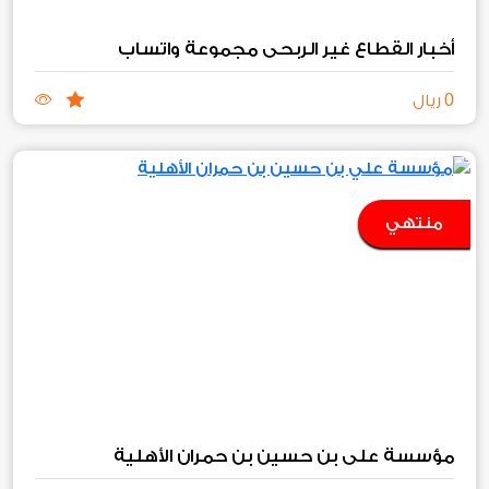
أخبار القطاع غير الربحي مجموعة واتساب
0
ريال
منتهي
مؤسسة علي بن حسين بن حمران الأهلية