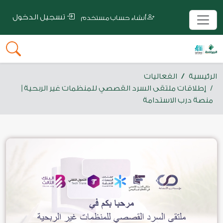
تسجيل الدخول
أنشاء حساب مستخدم
الرئيسية
الفعاليات
إطلاقات ملتقى السرد القصصي للمنظمات غير الربحية |
منصة درب الاستدامة