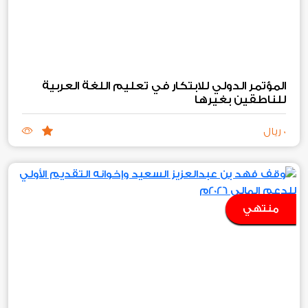
المؤتمر الدولي للابتكار في تعليم اللغة العربية
للناطقين بغيرها
0 ريال
منتهي