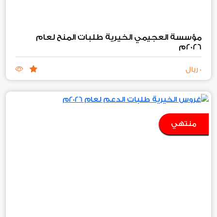
مؤسسة العجيمي الخيرية طلبات المنح لعام
2026م
0 ريال
منتهي