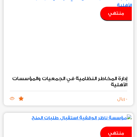
منتهي
إدارة المخاطر النظامية في الجمعيات والمؤسسات
الأهلية
0 ريال
منتهي