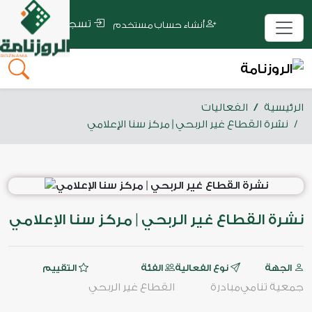
تسجيل الدخول
أنشاء حساب مستخدم
الرئيسية
الفعاليات
نشرة القطاع غير الربحي | مركز سنا الإعلامي
نشرة القطاع غير الربحي | مركز سنا الإعلامي
الجهة
نوع الفعالية
الفئة
التقييم
جمعية تنامي
مبادرة
القطاع غير الربحي