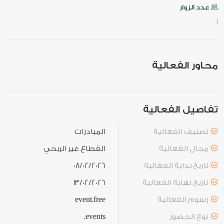
عدد الزوار
1
محاور الفعالية
تفاصيل الفعالية
تصنيف الفعالية
المبادرات
مجال الفعالية
القطاع غير الربحي
تاريخ بداية الفعالية
08/02/2026
تاريخ نهاية الفعالية
13/02/2026
رسوم الفعالية
event.free
نوع الحضور
events.