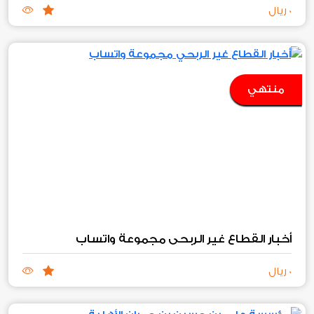
0 ريال
منتهي
أخبار القطاع غير الربحي مجموعة واتساب
0 ريال