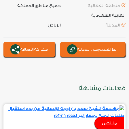
منطقة الفعالية
جميع مناطق المملكة
العربية السعودية
المدينة
الرياض
رابط التقديم على الفعالية
مشاركة الفعالية
فعاليات مشابهة
منتهي