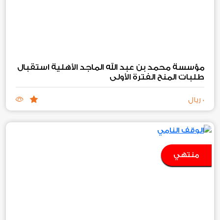
مؤسسة محمد بن عبد الله الماجد الأهلية استقبال
طلبات المنح الفترة الأولى
0 ريال
منتهي