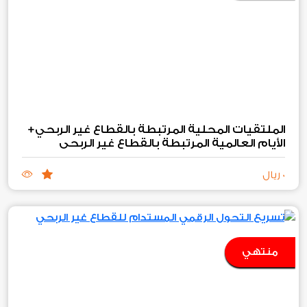
الملتقيات المحلية المرتبطة بالقطاع غير الربحي+
الأيام العالمية المرتبطة بالقطاع غير الربحي
0 ريال
منتهي