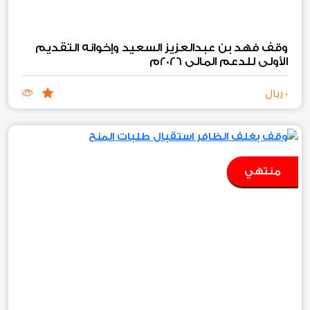
وقف فهد بن عبدالعزيز السعيد وإخوانه التقديم
الأولي للدعم المالي 2026م
0 ريال
منتهي