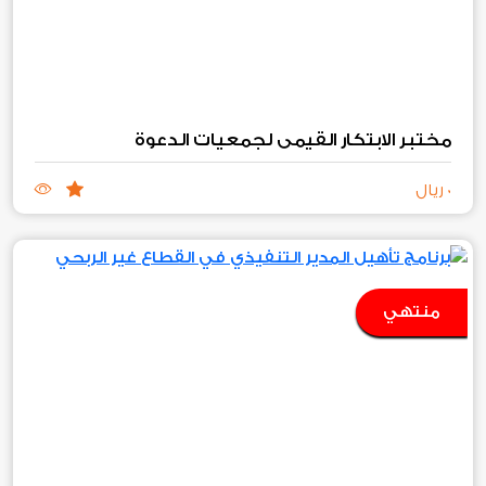
مختبر الابتكار القيمي لجمعيات الدعوة
0 ريال
منتهي