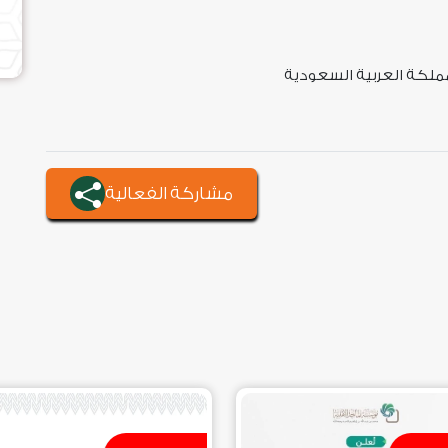
ملكة العربية السعودية
مشاركة الفعالية