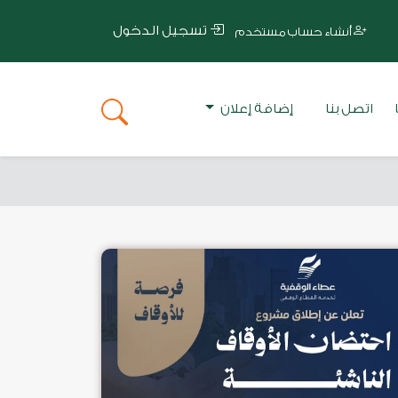
تسجيل الدخول
أنشاء حساب مستخدم
اتصل بنا
إضافة إعلان