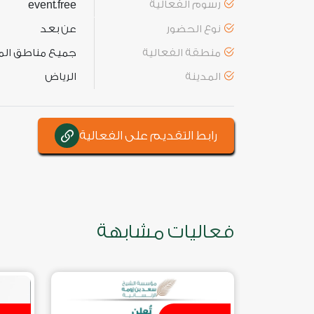
رسوم الفعالية
free
event
.
نوع الحضور
عن بعد
منطقة الفعالية
جميع مناطق الم
المدينة
الرياض
رابط التقديم على الفعالية
فعاليات مشابهة