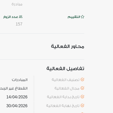
مبادرة
التقييم
عدد الزوار
157
محاور الفعالية
تفاصيل الفعالية
تصنيف الفعالية
المبادرات
مجال الفعالية
القطاع غير الرب
تاريخ بداية الفعالية
2026
04
14
/
/
تاريخ نهاية الفعالية
2026
04
30
/
/